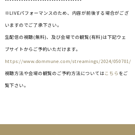
*********************************
※LIVEパフォーマンスのため、内容が前後する場合がござ
いますのでご了承下さい。
生配信の視聴(無料)、及び会場での観覧(有料)は下記ウェ
ブサイトからご予約いただけます。
https://www.dommune.com/streamings/2024/050701/
視聴方法や会場の観覧のご予約方法については
こちら
をご
覧下さい。