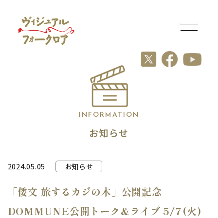
INFORMATION
お知らせ
2024.05.05
お知らせ
「倭文 旅するカジの木」公開記念
DOMMUNE公開トーク＆ライブ 5/7(火)