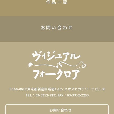
作品一覧
お問い合わせ
〒160-0022 東京都新宿区新宿1-12-12 オスカカテリーナビル3F
TEL：03-3352-2291 FAX：03-3352-2293
お問い合わせ