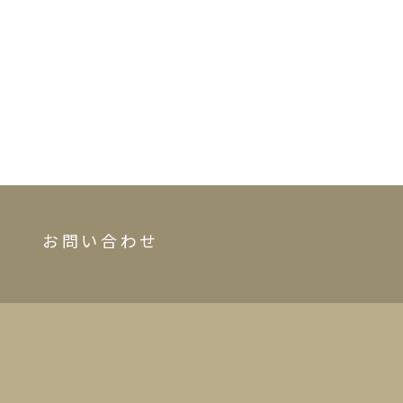
お問い合わせ