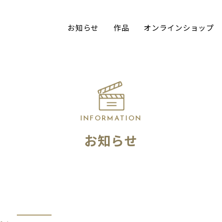
お知らせ
作品
オンラインショップ
INFORMATION
お知らせ