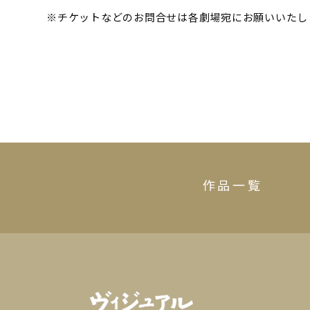
※チケットなどのお問合せは各劇場宛にお願いいたし
作品一覧