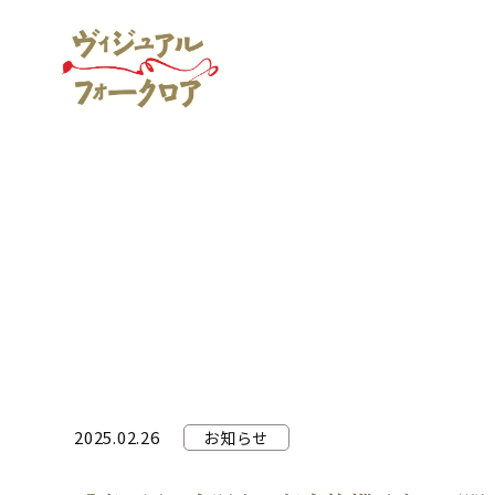
2025.02.26
お知らせ