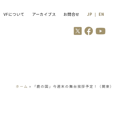
VFについて
アーカイブス
お問合せ
JP
|
EN
ホーム
»
「鹿の国」今週末の舞台挨拶予定！（関東）